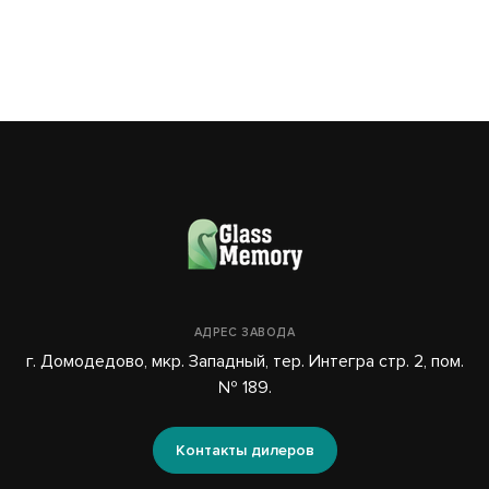
АДРЕС ЗАВОДА
г. Домодедово, мкр. Западный, тер. Интегра стр. 2, пом.
№ 189.
Контакты дилеров