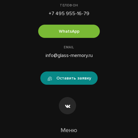
ТЕЛЕФОН
+7 495 955-16-79
WhatsApp
EMAIL
info@glass-memory.ru
Оставить заявку
Меню