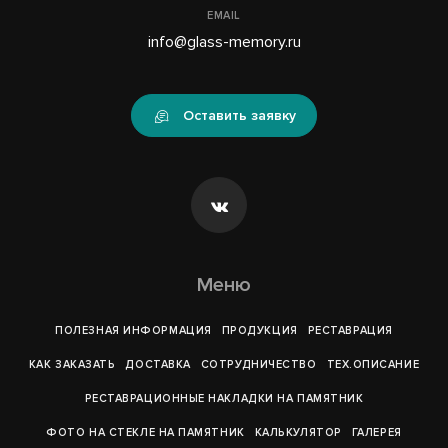
EMAIL
info@glass-memory.ru
Оставить заявку
Меню
ПОЛЕЗНАЯ ИНФОРМАЦИЯ
ПРОДУКЦИЯ
РЕСТАВРАЦИЯ
КАК ЗАКАЗАТЬ
ДОСТАВКА
СОТРУДНИЧЕСТВО
ТЕХ.ОПИСАНИЕ
РЕСТАВРАЦИОННЫЕ НАКЛАДКИ НА ПАМЯТНИК
ФОТО НА СТЕКЛЕ НА ПАМЯТНИК
КАЛЬКУЛЯТОР
ГАЛЕРEЯ