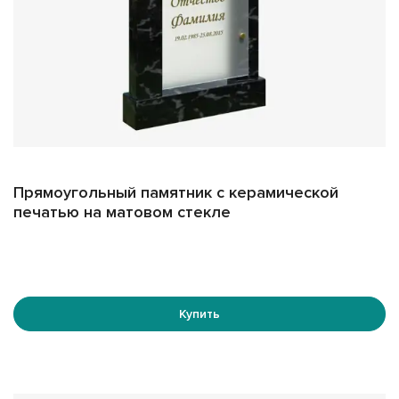
Прямоугольный памятник с керамической
печатью на матовом стекле
Купить