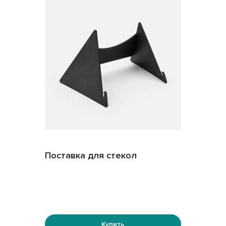
Поставка для стекол
Купить