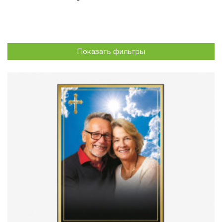
Показать фильтры