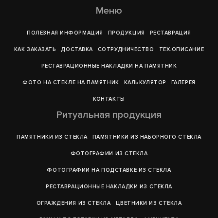
Меню
ПОЛЕЗНАЯ ИНФОРМАЦИЯ
ПРОДУКЦИЯ
РЕСТАВРАЦИЯ
КАК ЗАКАЗАТЬ
ДОСТАВКА
СОТРУДНИЧЕСТВО
ТЕХ.ОПИСАНИЕ
РЕСТАВРАЦИОННЫЕ НАКЛАДКИ НА ПАМЯТНИК
ФОТО НА СТЕКЛЕ НА ПАМЯТНИК
КАЛЬКУЛЯТОР
ГАЛЕРEЯ
КОНТАКТЫ
Ритуальная продукция
ПАМЯТНИКИ ИЗ СТЕКЛА
ПАМЯТНИКИ ИЗ НАБОРНОГО СТЕКЛА
ФОТОГРАФИИ ИЗ СТЕКЛА
ФОТОГРАФИИ НА ПОДСТАВКЕ ИЗ СТЕКЛА
РЕСТАВРАЦИОННЫЕ НАКЛАДКИ ИЗ СТЕКЛА
ОГРАЖДЕНИЯ ИЗ СТЕКЛА
ЦВЕТНИКИ ИЗ СТЕКЛА