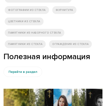
ФОТОГРАФИИ ИЗ СТЕКЛА
ФУРНИТУРА
ЦВЕТНИКИ ИЗ СТЕКЛА
ПАМЯТНИКИ ИЗ НАБОРНОГО СТЕКЛА
ПАМЯТНИКИ ИЗ СТЕКЛА
ОГРАЖДЕНИЯ ИЗ СТЕКЛА
Полезная информация
Перейти в раздел