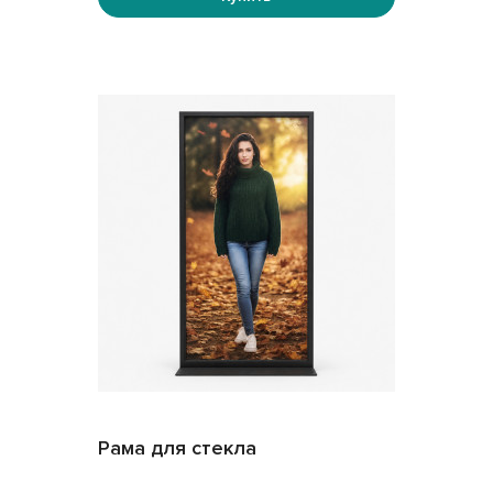
Рама для стекла