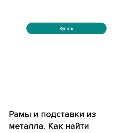
Купить
Рамы и подставки из
металла. Как найти