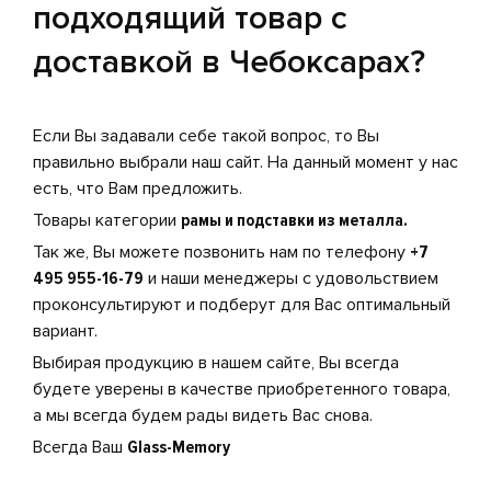
подходящий товар с
доставкой в Чебоксарах?
Если Вы задавали себе такой вопрос, то Вы
правильно выбрали наш сайт. На данный момент у нас
есть, что Вам предложить.
Товары категории
рамы и подставки из металла.
Так же, Вы можете позвонить нам по телефону
+7
495 955-16-79
и наши менеджеры с удовольствием
проконсультируют и подберут для Вас оптимальный
вариант.
Выбирая продукцию в нашем сайте, Вы всегда
будете уверены в качестве приобретенного товара,
а мы всегда будем рады видеть Вас снова.
Всегда Ваш
Glass-Memory