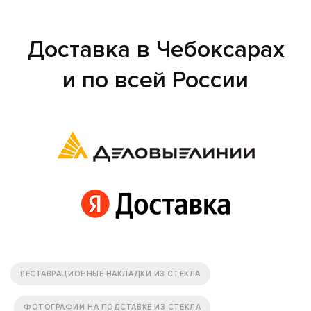
Доставка в Чебоксарах
и по всей России
РЕСТАВРАЦИОННЫЕ НАКЛАДКИ ИЗ СТЕКЛА
ФОТОГРАФИИ НА ПОДСТАВКЕ ИЗ СТЕКЛА