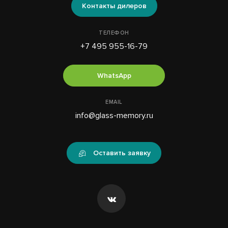
Контакты дилеров
ТЕЛЕФОН
+7 495 955-16-79
WhatsApp
EMAIL
info@glass-memory.ru
Оставить заявку